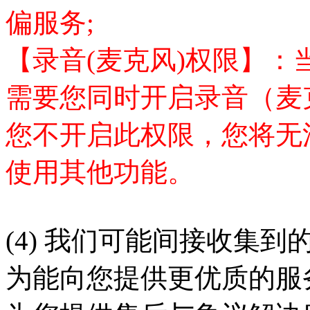
偏
服务
;
【录音
(麦克风)权限】：
需要您同时开启录音（麦
您不开启此权限，您将无
使用其他功能。
(4)
我们可能间接收集到
为能向您提供更优质的服