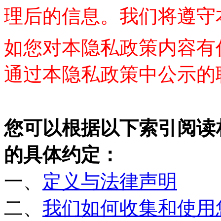
理后的信息。我们将遵守
如您对本
隐私
政策内容有
通过本
隐私
政策中公示的
您可以根据以下索引阅读
的具体约定：
一、
定义与法律声明
二、
我们如何收集和使用