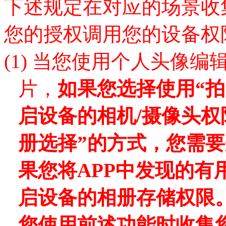
下述规定在对应的场景收
您的授权调用您的设备权
(1)
当您使用个人头像编
片，
如果您选择使用
“
启设备的相机/摄像头权
册选择
”的方式，您需
果您将
APP
中发现的有
启设备的相册存储权限
您使用前述功能时收集