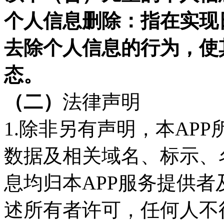
个人信息删除：指在实现
去除个人信息的行为，使
态。
（二）
法律声明
1.除非
另有声明，
本
APP
数据及相关域名、标示、
息均归
本
APP
服务提供者
述所有者许可，任何人不