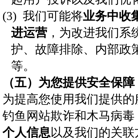
(3)
我们可能将
业务中收
进运营
，为改进我们系
护、故障排除、内部政
等。
（五）
为您提供安全保障
为提高您使用我们提供的
钓鱼网站欺诈和木马病毒
个人信息
以及我们的关联