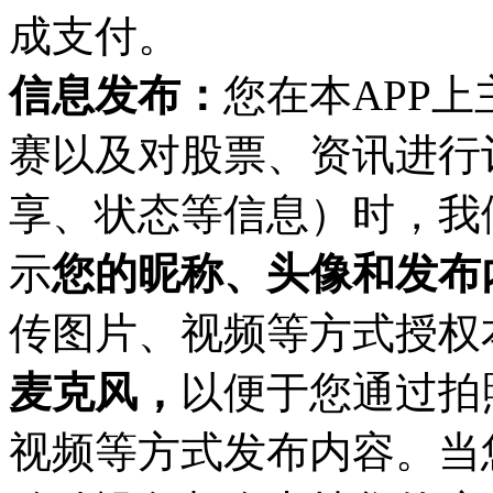
成支付。
信息发布：
您在
本
APP
上
赛以及对股票、资讯进行
享、状态等信息）时，我
示
您的昵称、头像和发布
传图片、视频等方式授权
麦克风，
以便于您通过拍
视频等方式发布内容。当