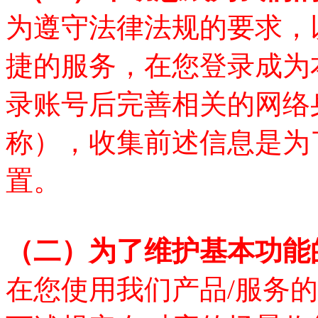
为遵守法律法规的要求，
捷的服务，在您登录成为
录账号后完善相关的网络
称），收集前述信息是为
置。
（二）
为了维护基本功能
在您使用我们产品
/服务