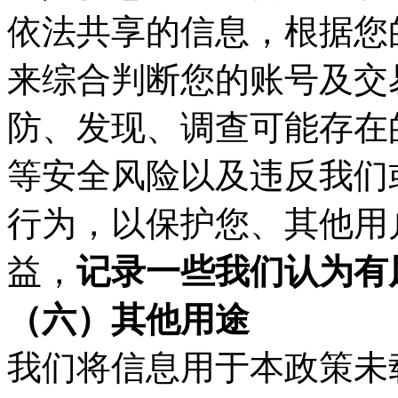
依法共享的信息，根据您
来综合判断您的账号及交
防、发现、调查可能存在
等安全风险以及违反我们
行为，以保护您、其他用
益，
记录一些我们认为有
（六）
其他用途
我们将信息用于本政策未