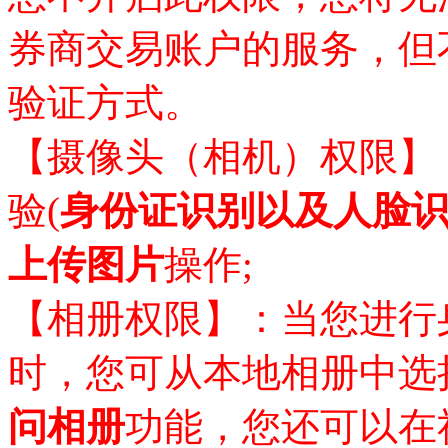
券商交易
账户的服务，但
验证方式。
【摄像头（相机）权限】
验
(
身份证识别以及人脸
上传图片
操作
;
【相册权限】：当您进行
时，您可从本地相册中选
问相册
功能，您还可以在