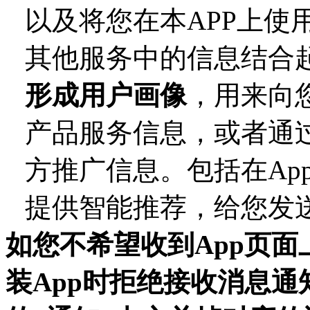
以及将您在
本
APP
上使
其他服务中的信息结合
形成用户画像
，用来向
产品服务信息，或者通
方推广信息。包括在
A
提供智能推荐，给您发
如您不希望收到
App页
装App时拒绝接收消息