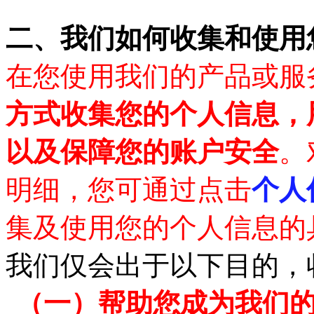
二、
我们如何收集和使用
在您使用我们的产品或服
方式收集您的个人信息，
以及保障您的账户安全
。
明细，您可通过点击
个人
集及使用您的个人信息的
我们仅会出于以下目的，
（一）
帮助您成为我们