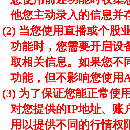
他您主动录入的信息并
(2)
当您使用
直播或个股
功能时，您需要开启设
取相关信息。如果您不
功能，但不影响您使用
(3)
为
了
保证您能正常使
对您提供的
IP地址、
用以提供不同的行情权