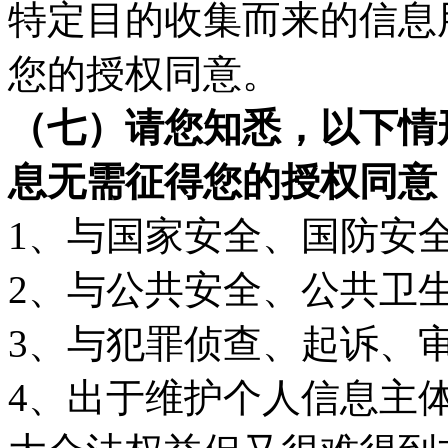
特定目的收集而来的信息
您的授权同意。
（七）
请您知悉，以下情
息无需征得您的授权同意
1、与国家安全、国防安
2、与公共安全、公共卫
3、与犯罪侦查、起诉、
4、出于维护个人信息主