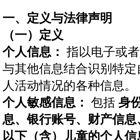
一、
定义与法律声明
（一）
定义
个人信息：
指以电子或者
与其他信息结合识别特定
人活动情况的各种信息。
个人敏感信息：
包括
身
息、银行账号、财产信息
以下（含）儿童的个人信