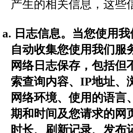
产生的相关信息，这些
a.
日志信息
。
当您使用我
自动收集您使用我们服
网络日志保存，包括但
索查询内容、
IP地址
网络环境、
使用的语言
期和时间及您请求的网
时长、刷新记录、发布