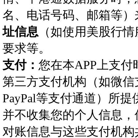
名、电话号码、邮箱等）
址信息
（如使用美股行情
要求等。
支付：
您在
本
APP
上支付
第三方支付机构（如微信
PayPal等支付通道）
并不收集您的个人信息，
对账信息与这些支付机构