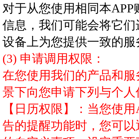
对于从您使用相同
本
APP
信息，我们可能会将它们
设备上为您提供一致的服
(3)
申请调用权限：
在您使用我们的产品和服
景下向您申请下列与个人
【
日历权限】：当您使用
告
的提醒功能时，您可以