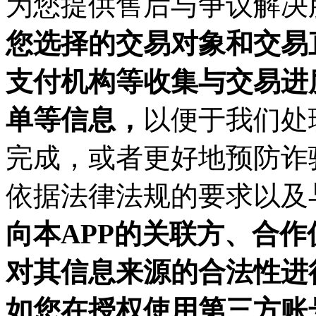
为您提供售后与争议解决
您选择的交易对象和交易
支付机构等收集与交易进
单等信息，
以便于我们处
完成，或者更好地预防诈
依据法律法规的要求以及
向
本
APP
的关联方、合作
对其信息来源的合法性进
如您在授权使用第三方账