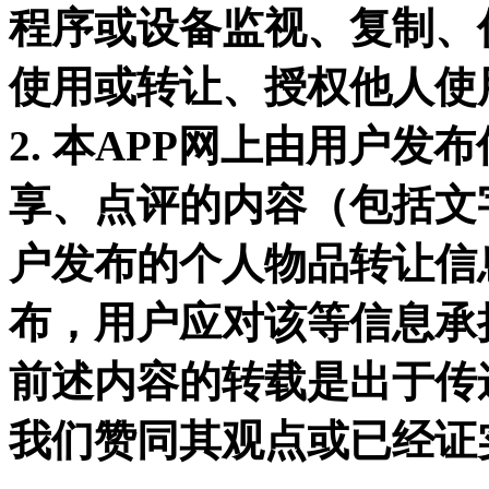
程序或设备监视、复制、
使用或转让、授权他人使
2.
本
APP
网上由用户发布
享、点评的内容（包括文
户发布的个人物品转让信
布，用户应对该等信息承
前
述内容的转载是出于传
我们赞同其观点或已经证