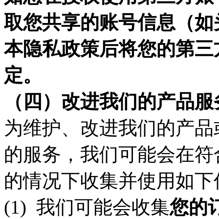
取您共享的账号信息（如
本隐私政策后将您的第三
定。
（四）
改进我们的产品服
为维护、改进我们的产品
的服务，我们可能会在符
的情况下收集并使用如下
(1)
我们可能会收集
您的