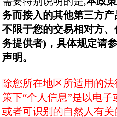
需要特别说明的是
,
本政策
务而接入的其他第三方产
不限于您的交易相对方、
务提供者)，具体规定请
声明。
除您所在地区所适用的法
策下
“个人信息”是以电
或者可识别的自然人有关