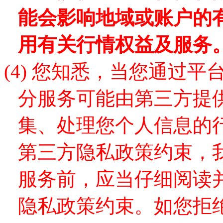
能会影响地域或账户的
用有关行情权益及服务
(4)
您知悉，当您通过平
分服务可能由第三方提
集、处理您个人信息的
第三方隐私政策约束，
服务前，应当仔细阅读
隐私政策约束。如您拒