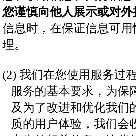
您谨慎向他人展示或对外
信息时，在保证信息可用
理。
(2)
我们在您使用服务过
服务的基本要求，
为保
及为了改进和优化我们
质的用户体验，我们会