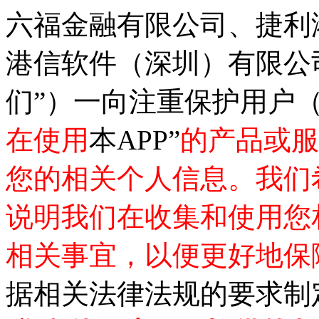
六福金融有限公司
、捷利
港信软件（深圳）
有限公
们”）一向注重保护用户（
在使用
本
APP
”
的产品或服
您的相关个人信息。我们
说明我们在收集和使用您
相关事宜，以便更好地保
据相关法律法规的要求制