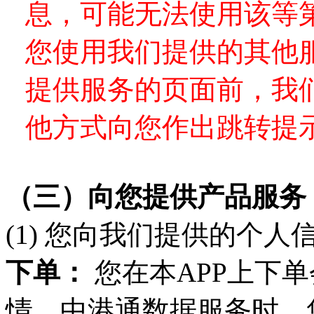
息，可能无法使用该等
您使用我们提供的其他
提供服务的页面前，我
他方式向您作出跳转提
（三）
向您提供产品服务
(1)
您向我们提供的个人
下单：
您在
本
APP
上下单
情、中港通数据服务时，