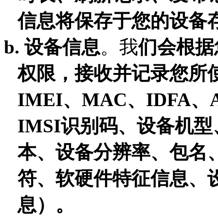
信息将保存于您的设备
b.
设备信息
。我
们会根据
权限，接收并记录您所
IMEI、MAC、IDFA、An
IMSI识别码、设备机
本、设备分辨率、包名
符、软硬件特征信息、
息）。