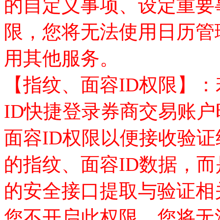
的自定义事项、设定重要
限，您将无法使用日历管
用其他服务。
【指纹、面容
ID权限】
ID快捷登录
券商交易
账户
面容
ID权限以便接收验
的指纹、面容ID数据，
的安全接口提取与验证相
您不开启此权限，您将无