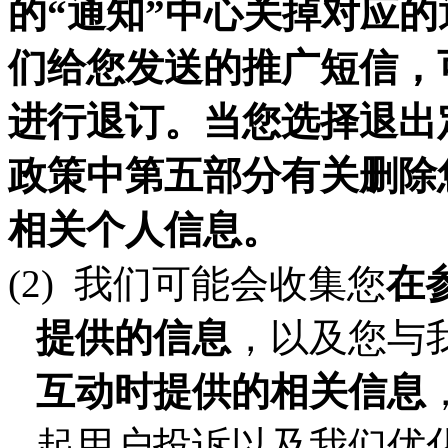
的“通知”中心关掉对应
们给您发送的推广短信，
进行退订。当您选择退出
政策中第五部分有关删除
相关个人信息。
(2)
我们可能会收集您
在
提供的信息
，以及您与
互动时提供的相关信息
起用户投诉以及我们优